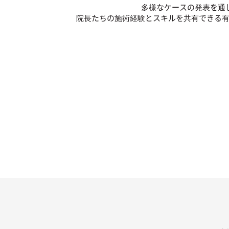
多様なケースの発表を通
院長たちの施術経験とスキルを共有できる